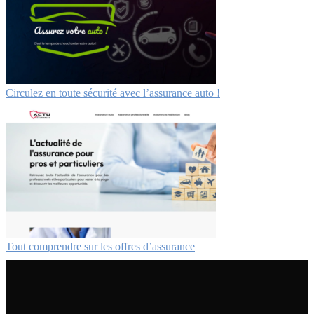
Circulez en toute sécurité avec l’assurance auto !
Tout comprendre sur les offres d’assurance