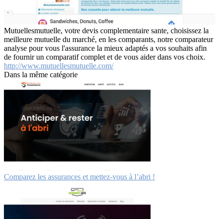
Mutuellesmutuelle, votre devis complementaire sante, choisissez la
meilleure mutuelle du marché, en les comparants, notre comparateur
analyse pour vous l'assurance la mieux adaptés a vos souhaits afin
de fournir un comparatif complet et de vous aider dans vos choix.
http://www.mutuellesmutuelle.com/
Dans la même catégorie
Comparez les assurances et mettez-vous à l’abri !