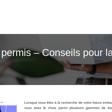
permis – Conseils pour l
Lorsque vous êtes à la recherche de votre future emba
vous avez le choix parmi plusieurs gammes de ba