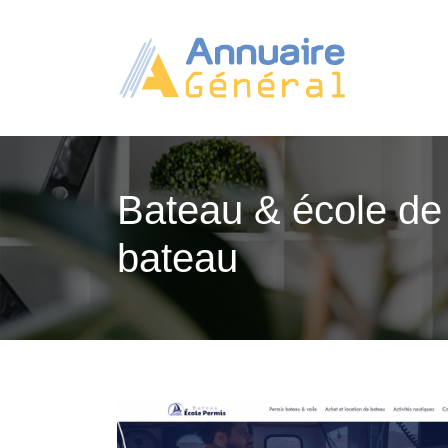
Bateau & école de 
bateau