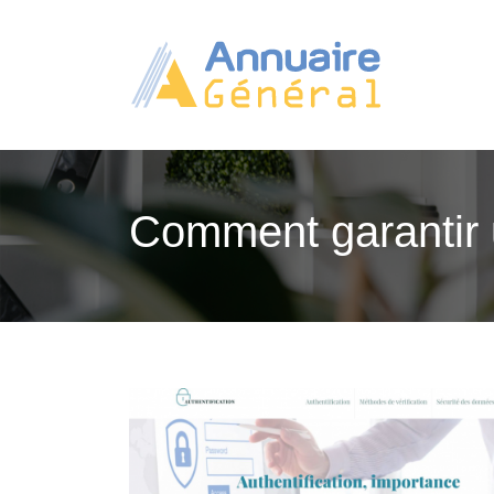
Comment garantir u