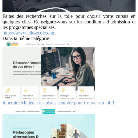
Faites des recherches sur la toile pour choisir votre cursus en
quelques clics. Renseignez-vous sur les conditions d’admission et
les programmes spécialisés.
https://www.clic-ecole.com
Dans la même catégorie
Itinéraire Métiers : les pistes à suivre pour trouver un job !