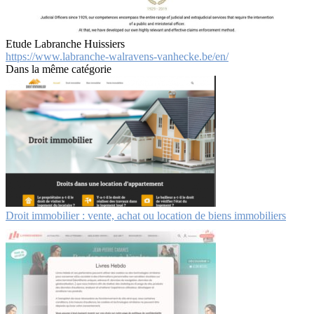
Etude Labranche Huissiers
https://www.labranche-walravens-vanhecke.be/en/
Dans la même catégorie
Droit immobilier : vente, achat ou location de biens immobiliers