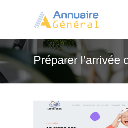
Préparer l’arrivée 