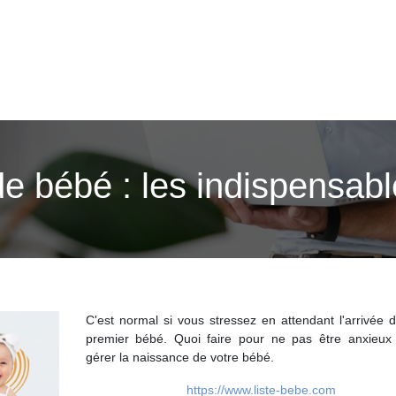
de bébé : les indispensabl
C'est normal si vous stressez en attendant l'arrivée 
premier bébé. Quoi faire pour ne pas être anxieux
gérer la naissance de votre bébé.
https://www.liste-bebe.com