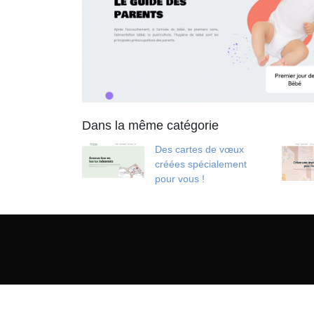
Dans la même catégorie
Des cartes de vœux
créées spécialement
pour vous !