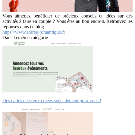
Vous aimeriez bénéficier de précieux conseils et idées sur des
activités à faire en couple ? Vous êtes au bon endroit. Retrouvez les
réponses dans ce blog.
https://www.soiree-romantique.fr
Dans la même catégorie
Des cartes de vœux créées spécialement pour vous !